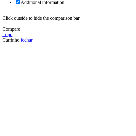
Additional information
Click outside to hide the comparison bar
Compare
Topo
Carrinho
fechar