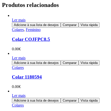
Produtos relacionados
Ler mais
Adicione à sua lista de desejos
Comparar
Vista rápida
Colares
,
Feminino
Colar COJFPC8.5
0.00
€
Ler mais
Adicione à sua lista de desejos
Comparar
Vista rápida
Colares
Colar 1180594
0.00
€
Ler mais
Adicione à sua lista de desejos
Comparar
Vista rápida
Colares