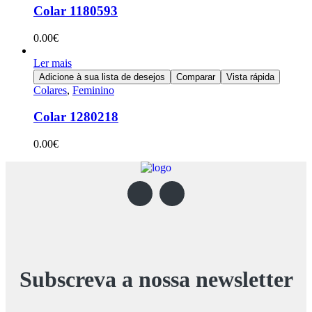
Colar 1180593
0.00
€
Ler mais
Adicione à sua lista de desejos
Comparar
Vista rápida
Colares
,
Feminino
Colar 1280218
0.00
€
Subscreva a nossa newsletter