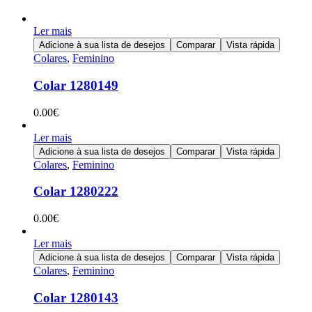
Ler mais
Adicione à sua lista de desejos
Comparar
Vista rápida
Colares
,
Feminino
Colar 1280149
0.00
€
Ler mais
Adicione à sua lista de desejos
Comparar
Vista rápida
Colares
,
Feminino
Colar 1280222
0.00
€
Ler mais
Adicione à sua lista de desejos
Comparar
Vista rápida
Colares
,
Feminino
Colar 1280143