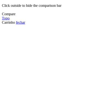
Click outside to hide the comparison bar
Compare
Topo
Carrinho
fechar