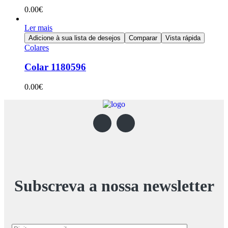
0.00
€
Ler mais
Adicione à sua lista de desejos
Comparar
Vista rápida
Colares
Colar 1180596
0.00
€
Subscreva a nossa newsletter