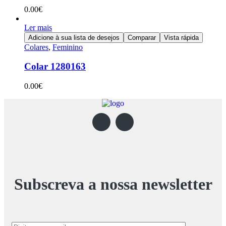
0.00
€
Ler mais
Adicione à sua lista de desejos
Comparar
Vista rápida
Colares
,
Feminino
Colar 1280163
0.00
€
Subscreva a nossa newsletter