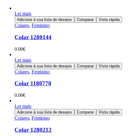
Ler mais
Adicione à sua lista de desejos
Comparar
Vista rápida
Colares
,
Feminino
Colar 1280144
0.00
€
Ler mais
Adicione à sua lista de desejos
Comparar
Vista rápida
Colares
,
Feminino
Colar 1180770
0.00
€
Ler mais
Adicione à sua lista de desejos
Comparar
Vista rápida
Colares
,
Feminino
Colar 1280212