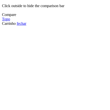
Click outside to hide the comparison bar
Compare
Topo
Carrinho
fechar