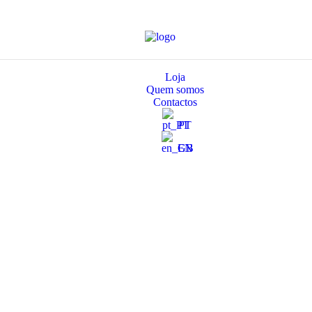
Loja
Quem somos
Contactos
PT
EN