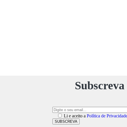
Subscreva 
Li e aceito a
Política de Privacidad
SUBSCREVA