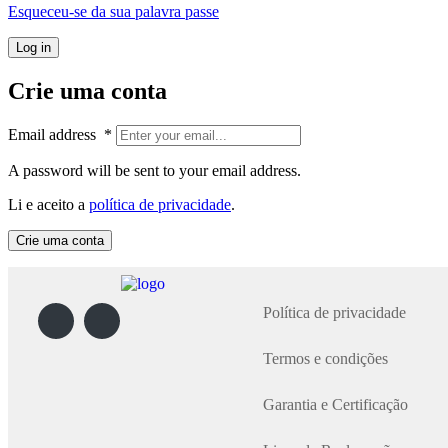
Esqueceu-se da sua palavra passe
Log in
Crie uma conta
Email address
*
A password will be sent to your email address.
Li e aceito a
política de privacidade
.
Crie uma conta
Política de privacidade
Termos e condições
Garantia e Certificação