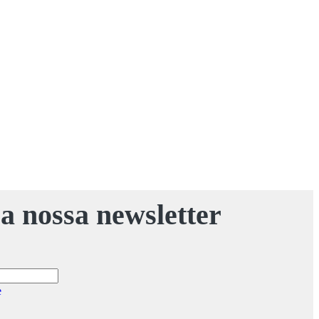
a nossa newsletter
e