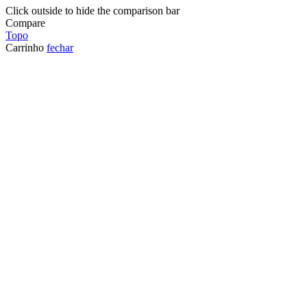
Click outside to hide the comparison bar
Compare
Topo
Carrinho
fechar