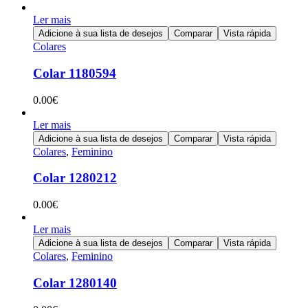
Ler mais
Adicione à sua lista de desejos
Comparar
Vista rápida
Colares
Colar 1180594
0.00
€
Ler mais
Adicione à sua lista de desejos
Comparar
Vista rápida
Colares
,
Feminino
Colar 1280212
0.00
€
Ler mais
Adicione à sua lista de desejos
Comparar
Vista rápida
Colares
,
Feminino
Colar 1280140