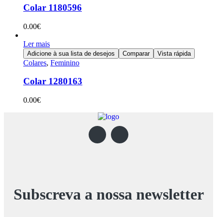
Colar 1180596
0.00
€
Ler mais
Adicione à sua lista de desejos
Comparar
Vista rápida
Colares
,
Feminino
Colar 1280163
0.00
€
Subscreva a nossa newsletter