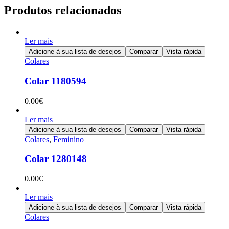
Produtos relacionados
Ler mais
Adicione à sua lista de desejos
Comparar
Vista rápida
Colares
Colar 1180594
0.00
€
Ler mais
Adicione à sua lista de desejos
Comparar
Vista rápida
Colares
,
Feminino
Colar 1280148
0.00
€
Ler mais
Adicione à sua lista de desejos
Comparar
Vista rápida
Colares