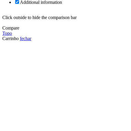
Additional information
Click outside to hide the comparison bar
Compare
Topo
Carrinho
fechar