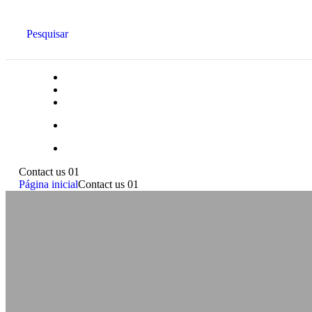
Pesquisar
Contact us 01
Página inicial
Contact us 01