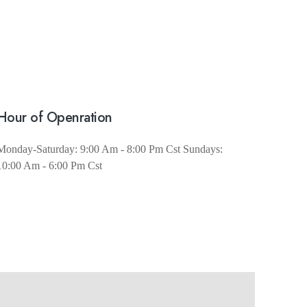
Hour of Openration
Monday-Saturday: 9:00 Am - 8:00 Pm Cst Sundays:
10:00 Am - 6:00 Pm Cst