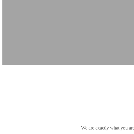
We are exactly what you are 