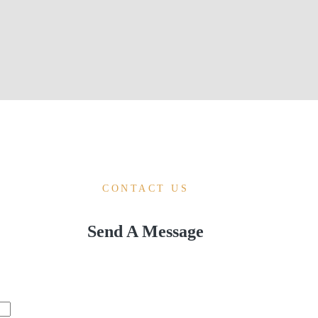
CONTACT US
Send A Message