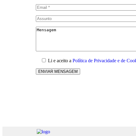
Li e aceito a
Política de Privacidade e de Coo
ENVIAR MENSAGEM