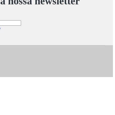
a nossa newsletter
e