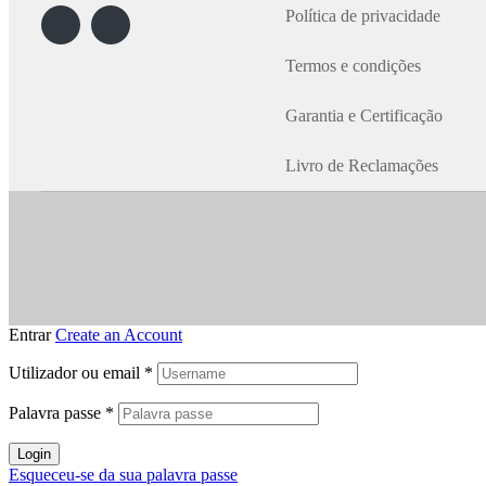
Política de privacidade
Termos e condições
Garantia e Certificação
Livro de Reclamações
Entrar
Create an Account
Utilizador ou email
*
Palavra passe
*
Login
Esqueceu-se da sua palavra passe