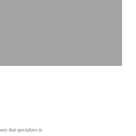
any that specializes in