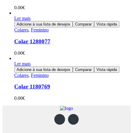
0.00
€
Ler mais
Adicione à sua lista de desejos
Comparar
Vista rápida
Colares
,
Feminino
Colar 1280077
0.00
€
Ler mais
Adicione à sua lista de desejos
Comparar
Vista rápida
Colares
,
Feminino
Colar 1180769
0.00
€