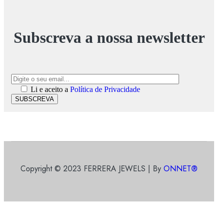
Subscreva a nossa newsletter
Li e aceito a
Política de Privacidade
SUBSCREVA
Copyright © 2023 FERRERA JEWELS | By
ONNET®