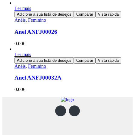
Ler mais
Adicione à sua lista de desejos
Comparar
Vista rápida
Anéis
,
Feminino
Anel ANFJ00026
0.00
€
Ler mais
Adicione à sua lista de desejos
Comparar
Vista rápida
Anéis
,
Feminino
Anel ANFJ00032A
0.00
€