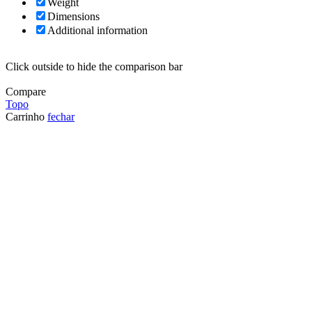
Weight
Dimensions
Additional information
Click outside to hide the comparison bar
Compare
Topo
Carrinho
fechar