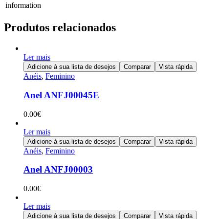
information
Produtos relacionados
Ler mais
Adicione à sua lista de desejos
Comparar
Vista rápida
Anéis
,
Feminino
Anel ANFJ00045E
0.00
€
Ler mais
Adicione à sua lista de desejos
Comparar
Vista rápida
Anéis
,
Feminino
Anel ANFJ00003
0.00
€
Ler mais
Adicione à sua lista de desejos
Comparar
Vista rápida