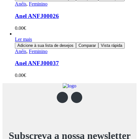
Anéis
,
Feminino
Anel ANFJ00026
0.00
€
Ler mais
Adicione à sua lista de desejos
Comparar
Vista rápida
Anéis
,
Feminino
Anel ANFJ00037
0.00
€
Subscreva a nossa newsletter