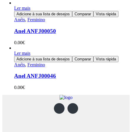
Ler mais
Adicione à sua lista de desejos
Comparar
Vista rápida
Anéis
,
Feminino
Anel ANFJ00050
0.00
€
Ler mais
Adicione à sua lista de desejos
Comparar
Vista rápida
Anéis
,
Feminino
Anel ANFJ00046
0.00
€