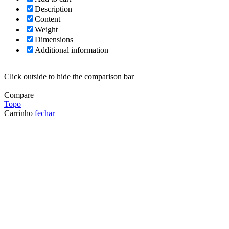
Description
Content
Weight
Dimensions
Additional information
Click outside to hide the comparison bar
Compare
Topo
Carrinho
fechar