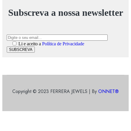
Subscreva a nossa newsletter
Li e aceito a
Política de Privacidade
SUBSCREVA
Copyright © 2023 FERRERA JEWELS | By
ONNET®