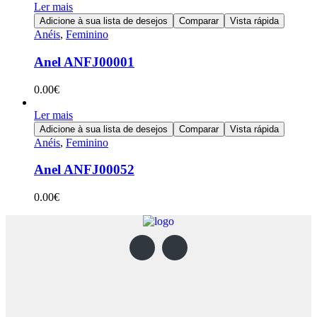
Ler mais
Adicione à sua lista de desejos
Comparar
Vista rápida
Anéis
,
Feminino
Anel ANFJ00001
0.00
€
Ler mais
Adicione à sua lista de desejos
Comparar
Vista rápida
Anéis
,
Feminino
Anel ANFJ00052
0.00
€