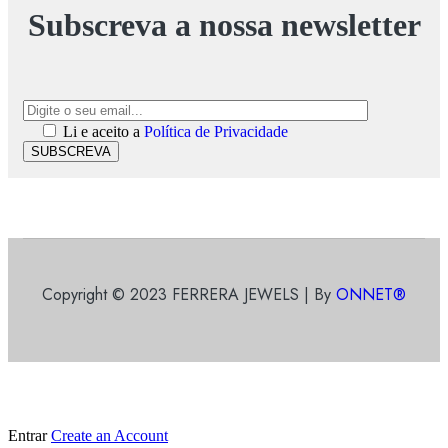
Subscreva a nossa newsletter
Li e aceito a
Política de Privacidade
SUBSCREVA
Copyright © 2023 FERRERA JEWELS | By
ONNET®
Entrar
Create an Account