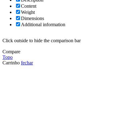
Content
Weight
Dimensions
Additional information
Click outside to hide the comparison bar
Compare
Topo
Carrinho
fechar