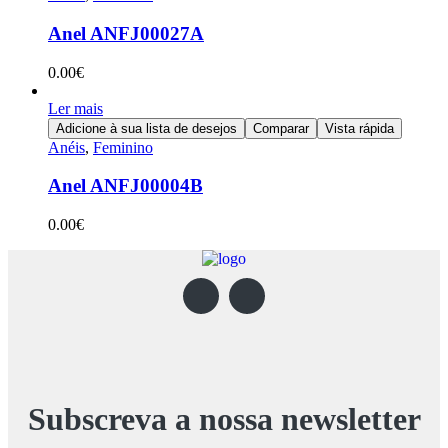
Anel ANFJ00027A
0.00
€
Ler mais
Adicione à sua lista de desejos
Comparar
Vista rápida
Anéis
,
Feminino
Anel ANFJ00004B
0.00
€
Subscreva a nossa newsletter