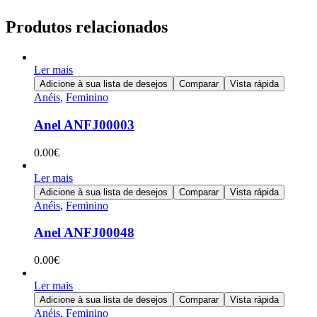
Produtos relacionados
Ler mais
Adicione à sua lista de desejos
Comparar
Vista rápida
Anéis
,
Feminino
Anel ANFJ00003
0.00
€
Ler mais
Adicione à sua lista de desejos
Comparar
Vista rápida
Anéis
,
Feminino
Anel ANFJ00048
0.00
€
Ler mais
Adicione à sua lista de desejos
Comparar
Vista rápida
Anéis
,
Feminino