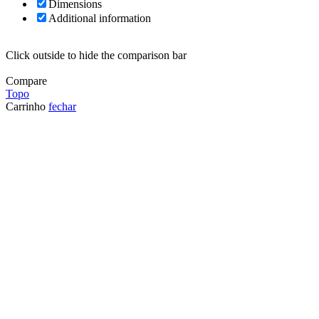
Dimensions
Additional information
Click outside to hide the comparison bar
Compare
Topo
Carrinho
fechar