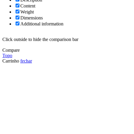
Content
Weight
Dimensions
Additional information
Click outside to hide the comparison bar
Compare
Topo
Carrinho
fechar