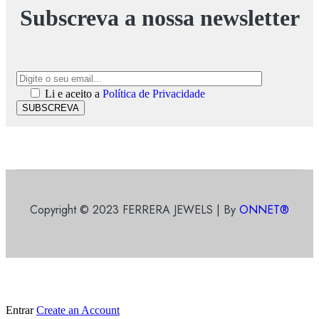
Subscreva a nossa newsletter
Li e aceito a
Política de Privacidade
SUBSCREVA
Copyright © 2023 FERRERA JEWELS | By
ONNET®
Entrar
Create an Account