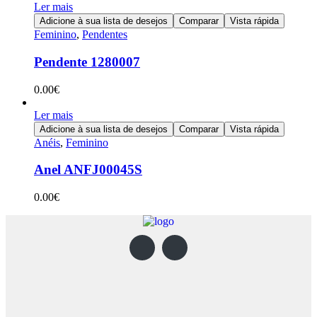
Ler mais
Adicione à sua lista de desejos
Comparar
Vista rápida
Feminino
,
Pendentes
Pendente 1280007
0.00
€
Ler mais
Adicione à sua lista de desejos
Comparar
Vista rápida
Anéis
,
Feminino
Anel ANFJ00045S
0.00
€