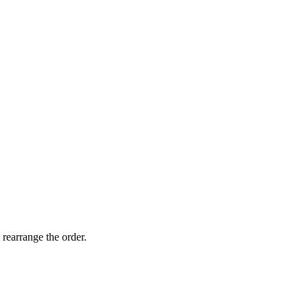
 rearrange the order.