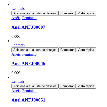
Ler mais
Adicione à sua lista de desejos
Comparar
Vista rápida
Anéis
,
Feminino
Anel ANFJ00007
0.00
€
Ler mais
Adicione à sua lista de desejos
Comparar
Vista rápida
Anéis
,
Feminino
Anel ANFJ00046
0.00
€
Ler mais
Adicione à sua lista de desejos
Comparar
Vista rápida
Anéis
,
Feminino
Anel ANFJ00051