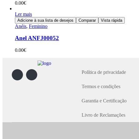
0.00
€
Ler mais
Adicione à sua lista de desejos
Comparar
Vista rápida
Anéis
,
Feminino
Anel ANFJ00052
0.00
€
Política de privacidade
Termos e condições
Garantia e Certificação
Livro de Reclamações