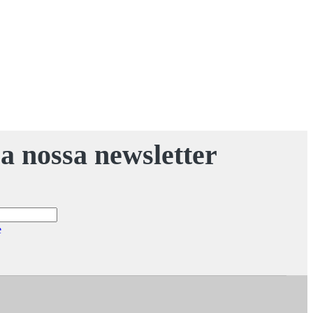
a nossa newsletter
e