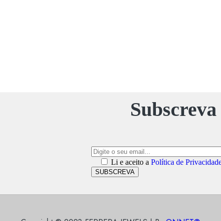
Subscreva 
Li e aceito a
Política de Privacidad
SUBSCREVA