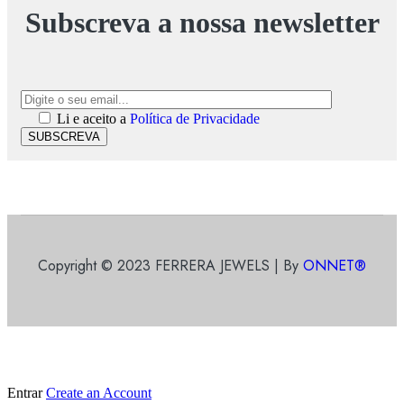
Subscreva a nossa newsletter
Li e aceito a
Política de Privacidade
SUBSCREVA
Copyright © 2023 FERRERA JEWELS | By
ONNET®
Entrar
Create an Account