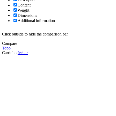
Content
Weight
Dimensions
Additional information
Click outside to hide the comparison bar
Compare
Topo
Carrinho
fechar