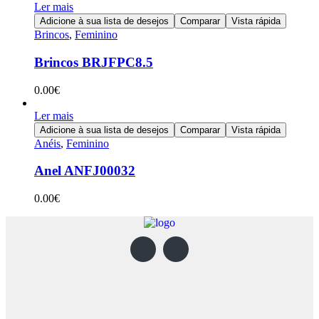
Ler mais
Adicione à sua lista de desejos
Comparar
Vista rápida
Brincos
,
Feminino
Brincos BRJFPC8.5
0.00
€
Ler mais
Adicione à sua lista de desejos
Comparar
Vista rápida
Anéis
,
Feminino
Anel ANFJ00032
0.00
€