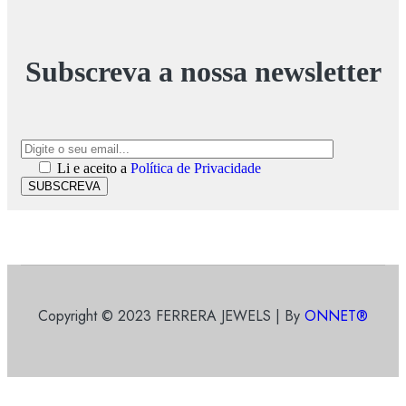
Subscreva a nossa newsletter
Li e aceito a
Política de Privacidade
SUBSCREVA
Copyright © 2023 FERRERA JEWELS | By
ONNET®