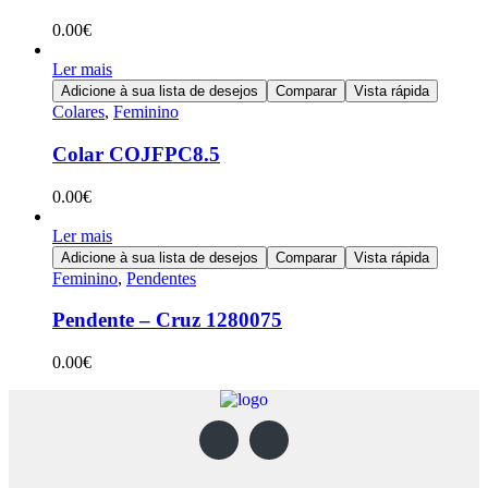
0.00
€
Ler mais
Adicione à sua lista de desejos
Comparar
Vista rápida
Colares
,
Feminino
Colar COJFPC8.5
0.00
€
Ler mais
Adicione à sua lista de desejos
Comparar
Vista rápida
Feminino
,
Pendentes
Pendente – Cruz 1280075
0.00
€