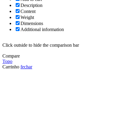
Description
Content
Weight
Dimensions
Additional information
Click outside to hide the comparison bar
Compare
Topo
Carrinho
fechar