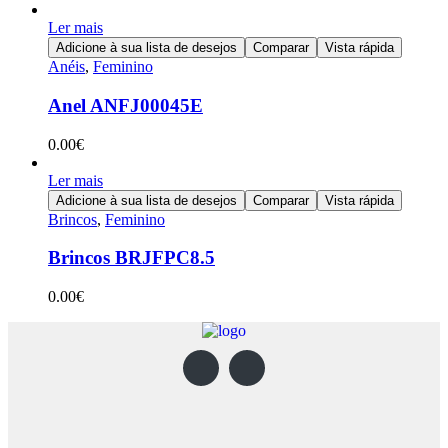
Ler mais
Adicione à sua lista de desejos
Comparar
Vista rápida
Anéis
,
Feminino
Anel ANFJ00045E
0.00
€
Ler mais
Adicione à sua lista de desejos
Comparar
Vista rápida
Brincos
,
Feminino
Brincos BRJFPC8.5
0.00
€