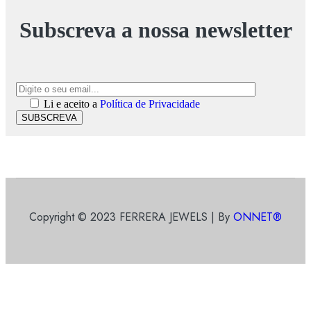
Subscreva a nossa newsletter
Li e aceito a
Política de Privacidade
SUBSCREVA
Copyright © 2023 FERRERA JEWELS | By
ONNET®