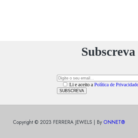
Subscreva 
Li e aceito a
Política de Privacidad
SUBSCREVA
Copyright © 2023 FERRERA JEWELS | By
ONNET®