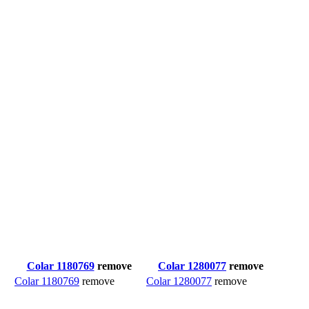
Colar 1180769
remove
Colar 1280077
remove
Colar 1180769
remove
Colar 1280077
remove