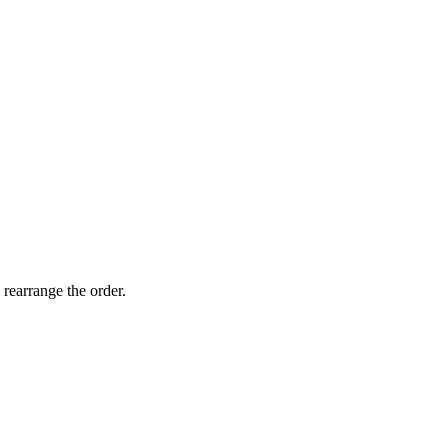
 rearrange the order.