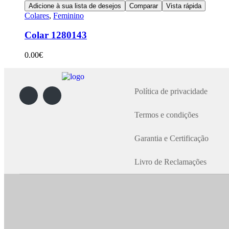
Adicione à sua lista de desejos
Comparar
Vista rápida
Colares
,
Feminino
Colar 1280143
0.00
€
Política de privacidade
Termos e condições
Garantia e Certificação
Livro de Reclamações