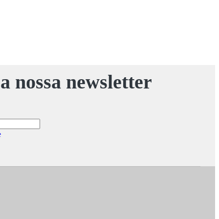
a nossa newsletter
e