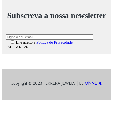
Subscreva a nossa newsletter
Li e aceito a
Política de Privacidade
SUBSCREVA
Copyright © 2023 FERRERA JEWELS | By
ONNET®