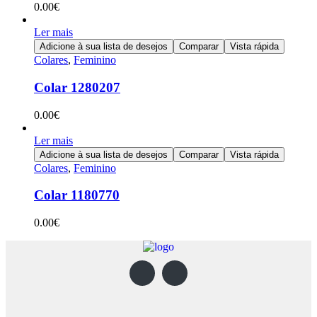
0.00
€
Ler mais
Adicione à sua lista de desejos
Comparar
Vista rápida
Colares
,
Feminino
Colar 1280207
0.00
€
Ler mais
Adicione à sua lista de desejos
Comparar
Vista rápida
Colares
,
Feminino
Colar 1180770
0.00
€