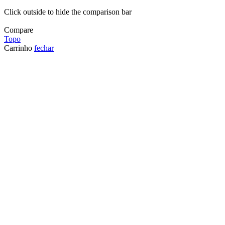
Click outside to hide the comparison bar
Compare
Topo
Carrinho
fechar