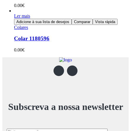
0.00
€
Ler mais
Adicione à sua lista de desejos
Comparar
Vista rápida
Colares
Colar 1180596
0.00
€
Subscreva a nossa newsletter