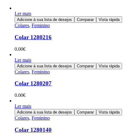
Ler mais
Adicione à sua lista de desejos
Comparar
Vista rápida
Colares
,
Feminino
Colar 1280216
0.00
€
Ler mais
Adicione à sua lista de desejos
Comparar
Vista rápida
Colares
,
Feminino
Colar 1280207
0.00
€
Ler mais
Adicione à sua lista de desejos
Comparar
Vista rápida
Colares
,
Feminino
Colar 1280140