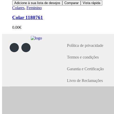
Adicione à sua lista de desejos
Comparar
Vista rápida
Colares
,
Feminino
Colar 1180761
0.00
€
Política de privacidade
Termos e condições
Garantia e Certificação
Livro de Reclamações