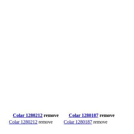
Colar 1280212
remove
Colar 1280187
remove
Colar 1280212
remove
Colar 1280187
remove