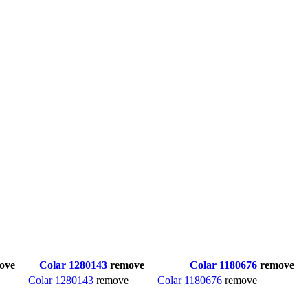
ove
Colar 1280143
remove
Colar 1180676
remove
Colar 1280143
remove
Colar 1180676
remove