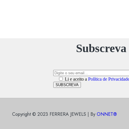
Subscreva 
Li e aceito a
Política de Privacidad
SUBSCREVA
Copyright © 2023 FERRERA JEWELS | By
ONNET®