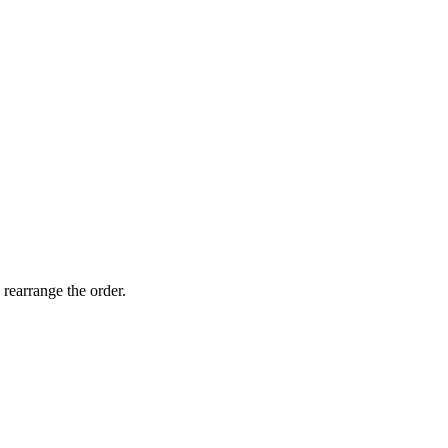
 rearrange the order.