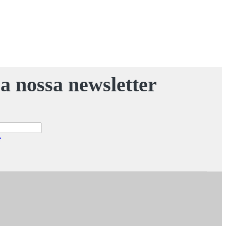
a nossa newsletter
e