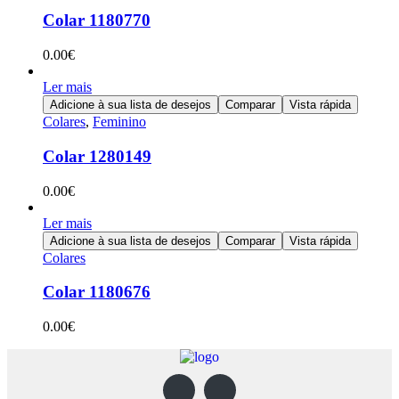
Colar 1180770
0.00
€
Ler mais
Adicione à sua lista de desejos
Comparar
Vista rápida
Colares
,
Feminino
Colar 1280149
0.00
€
Ler mais
Adicione à sua lista de desejos
Comparar
Vista rápida
Colares
Colar 1180676
0.00
€