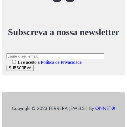
Subscreva a nossa newsletter
Li e aceito a
Política de Privacidade
SUBSCREVA
Copyright © 2023 FERRERA JEWELS | By
ONNET®