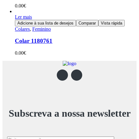
0.00
€
Ler mais
Adicione à sua lista de desejos
Comparar
Vista rápida
Colares
,
Feminino
Colar 1180761
0.00
€
Subscreva a nossa newsletter