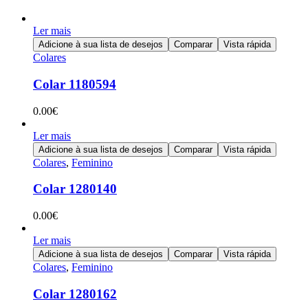
Ler mais
Adicione à sua lista de desejos
Comparar
Vista rápida
Colares
Colar 1180594
0.00
€
Ler mais
Adicione à sua lista de desejos
Comparar
Vista rápida
Colares
,
Feminino
Colar 1280140
0.00
€
Ler mais
Adicione à sua lista de desejos
Comparar
Vista rápida
Colares
,
Feminino
Colar 1280162