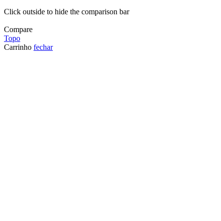
Click outside to hide the comparison bar
Compare
Topo
Carrinho
fechar