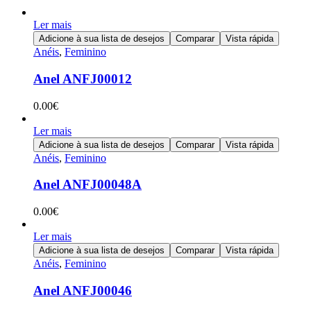
Ler mais
Adicione à sua lista de desejos
Comparar
Vista rápida
Anéis
,
Feminino
Anel ANFJ00012
0.00
€
Ler mais
Adicione à sua lista de desejos
Comparar
Vista rápida
Anéis
,
Feminino
Anel ANFJ00048A
0.00
€
Ler mais
Adicione à sua lista de desejos
Comparar
Vista rápida
Anéis
,
Feminino
Anel ANFJ00046