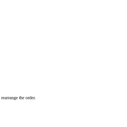
 rearrange the order.