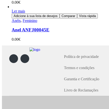
0.00
€
Ler mais
Adicione à sua lista de desejos
Comparar
Vista rápida
Anéis
,
Feminino
Anel ANFJ00045E
0.00
€
Política de privacidade
Termos e condições
Garantia e Certificação
Livro de Reclamações