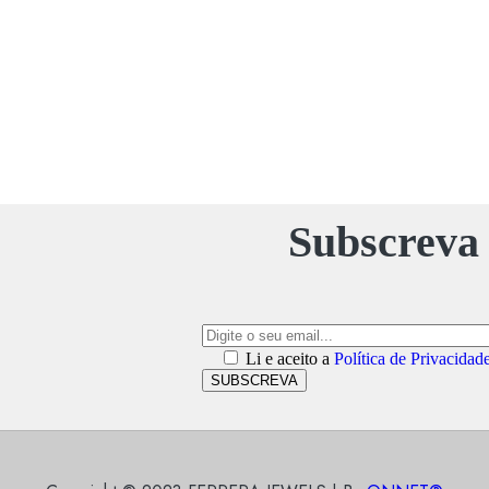
Subscreva 
Li e aceito a
Política de Privacidad
SUBSCREVA