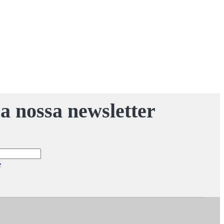
a nossa newsletter
e