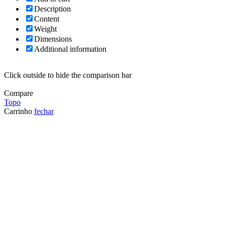
Description
Content
Weight
Dimensions
Additional information
Click outside to hide the comparison bar
Compare
Topo
Carrinho
fechar