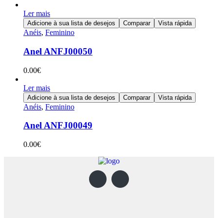
Ler mais
Adicione à sua lista de desejos
Comparar
Vista rápida
Anéis
,
Feminino
Anel ANFJ00050
0.00
€
Ler mais
Adicione à sua lista de desejos
Comparar
Vista rápida
Anéis
,
Feminino
Anel ANFJ00049
0.00
€