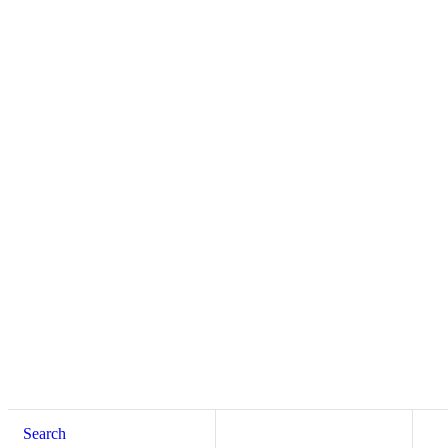
Search