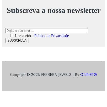
Subscreva a nossa newsletter
Li e aceito a
Política de Privacidade
SUBSCREVA
Copyright © 2023 FERRERA JEWELS | By
ONNET®