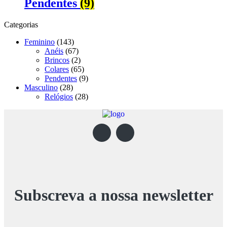
Pendentes
(9)
Categorias
Feminino
(143)
Anéis
(67)
Brincos
(2)
Colares
(65)
Pendentes
(9)
Masculino
(28)
Relógios
(28)
Subscreva a nossa newsletter