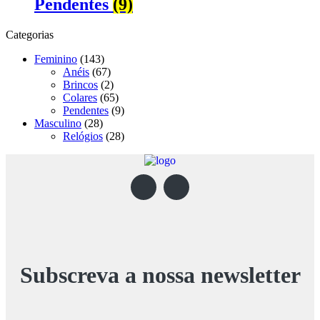
Pendentes
(9)
Categorias
Feminino
(143)
Anéis
(67)
Brincos
(2)
Colares
(65)
Pendentes
(9)
Masculino
(28)
Relógios
(28)
Subscreva a nossa newsletter