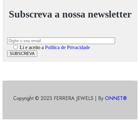
Subscreva a nossa newsletter
Li e aceito a
Política de Privacidade
SUBSCREVA
Copyright © 2023 FERRERA JEWELS | By
ONNET®