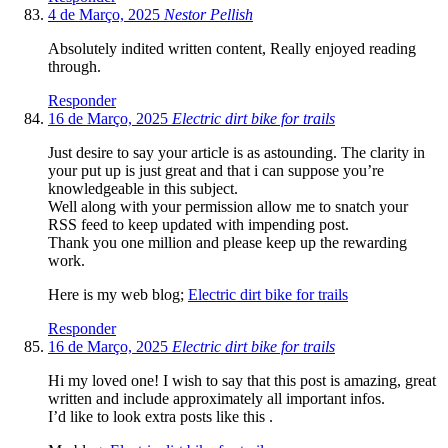
4 de Março, 2025
Nestor Pellish
Absolutely indited written content, Really enjoyed reading
through.
Responder
16 de Março, 2025
Electric dirt bike for trails
Just desire to say your article is as astounding. The clarity in
your put up is just great and that i can suppose you’re
knowledgeable in this subject.
Well along with your permission allow me to snatch your
RSS feed to keep updated with impending post.
Thank you one million and please keep up the rewarding
work.
Here is my web blog;
Electric dirt bike for trails
Responder
16 de Março, 2025
Electric dirt bike for trails
Hi my loved one! I wish to say that this post is amazing, great
written and include approximately all important infos.
I’d like to look extra posts like this .