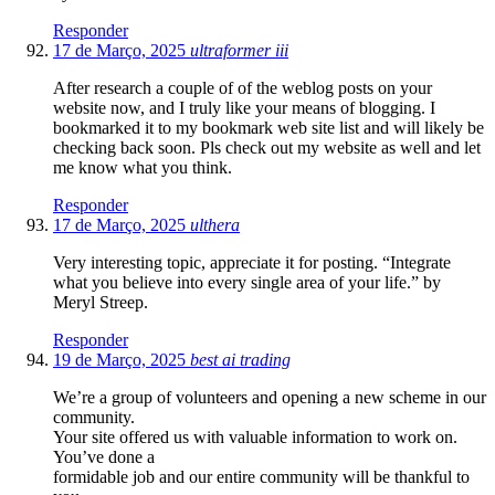
Responder
17 de Março, 2025
ultraformer iii
After research a couple of of the weblog posts on your
website now, and I truly like your means of blogging. I
bookmarked it to my bookmark web site list and will likely be
checking back soon. Pls check out my website as well and let
me know what you think.
Responder
17 de Março, 2025
ulthera
Very interesting topic, appreciate it for posting. “Integrate
what you believe into every single area of your life.” by
Meryl Streep.
Responder
19 de Março, 2025
best ai trading
We’re a group of volunteers and opening a new scheme in our
community.
Your site offered us with valuable information to work on.
You’ve done a
formidable job and our entire community will be thankful to