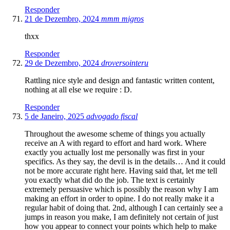
Responder
21 de Dezembro, 2024
mmm migros
thxx
Responder
29 de Dezembro, 2024
droversointeru
Rattling nice style and design and fantastic written content,
nothing at all else we require : D.
Responder
5 de Janeiro, 2025
advogado fiscal
Throughout the awesome scheme of things you actually
receive an A with regard to effort and hard work. Where
exactly you actually lost me personally was first in your
specifics. As they say, the devil is in the details… And it could
not be more accurate right here. Having said that, let me tell
you exactly what did do the job. The text is certainly
extremely persuasive which is possibly the reason why I am
making an effort in order to opine. I do not really make it a
regular habit of doing that. 2nd, although I can certainly see a
jumps in reason you make, I am definitely not certain of just
how you appear to connect your points which help to make