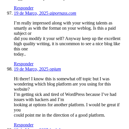
Responder
19 de Março, 2025
aipornass.com
I’m really impressed along with your writing talents as
smartly as with the format on your weblog. Is this a paid
subject or
did you modify it your self? Anyway keep up the excellent
high quality writing, it is uncommon to see a nice blog like
this one
today..
Responder
19 de Março, 2025
opium
Hi there! I know this is somewhat off topic but I was
wondering which blog platform are you using for this
website?
I’m getting sick and tired of WordPress because I’ve had
issues with hackers and I’m
looking at options for another platform. I would be great if
you
could point me in the direction of a good platform.
Responder