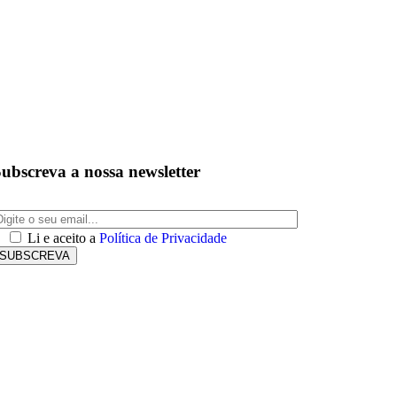
ubscreva a nossa newsletter
Li e aceito a
Política de Privacidade
SUBSCREVA