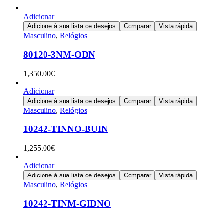
Adicionar
Adicione à sua lista de desejos
Comparar
Vista rápida
Masculino
,
Relógios
80120-3NM-ODN
1,350.00
€
Adicionar
Adicione à sua lista de desejos
Comparar
Vista rápida
Masculino
,
Relógios
10242-TINNO-BUIN
1,255.00
€
Adicionar
Adicione à sua lista de desejos
Comparar
Vista rápida
Masculino
,
Relógios
10242-TINM-GIDNO