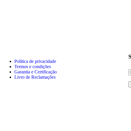
S
Política de privacidade
Termos e condições
Garantia e Certificação
Livro de Reclamações