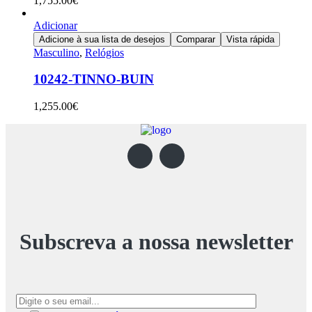
1,755.00
€
Adicionar
Adicione à sua lista de desejos
Comparar
Vista rápida
Masculino
,
Relógios
10242-TINNO-BUIN
1,255.00
€
Subscreva a nossa newsletter