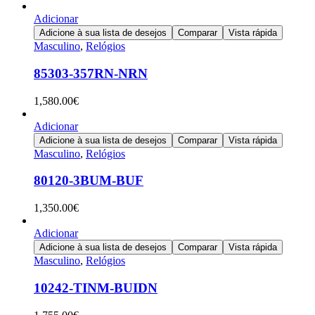
Adicionar
Adicione à sua lista de desejos
Comparar
Vista rápida
Masculino
,
Relógios
85303-357RN-NRN
1,580.00
€
Adicionar
Adicione à sua lista de desejos
Comparar
Vista rápida
Masculino
,
Relógios
80120-3BUM-BUF
1,350.00
€
Adicionar
Adicione à sua lista de desejos
Comparar
Vista rápida
Masculino
,
Relógios
10242-TINM-BUIDN