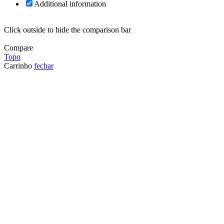
Additional information
Click outside to hide the comparison bar
Compare
Topo
Carrinho
fechar